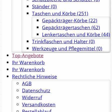
Ständer
(0)
Taschen und Körbe
(251)
Gepäckträger-Körbe
(22)
Gepäckträgertaschen
(62)
Lenkertaschen und Körbe
(44)
Trinkflaschen und Halter
(0)
Werkzeuge und Pflegemittel
(0)
Top-Angebote
Ihr Warenkorb
Ihr Warenkorb
Rechtliche Hinweise
AGB
Datenschutz
Widerruf
Versandkosten
Bestellablauf