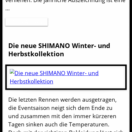
...
Zum Artikel
Die neue SHIMANO Winter- und
Herbstkollektion
Die letzten Rennen werden ausgetragen,
die Eventsaison neigt sich dem Ende zu
und zusammen mit den immer kürzeren
Tagen sinken auch die Temperaturen.