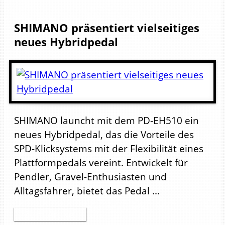
SHIMANO präsentiert vielseitiges
neues Hybridpedal
SHIMANO launcht mit dem PD-EH510 ein
neues Hybridpedal, das die Vorteile des
SPD-Klicksystems mit der Flexibilität eines
Plattformpedals vereint. Entwickelt für
Pendler, Gravel-Enthusiasten und
Alltagsfahrer, bietet das Pedal ...
Zum Artikel