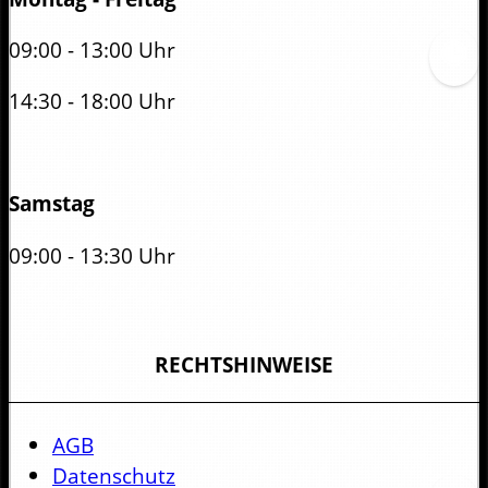
09:00 - 13:00 Uhr
14:30 - 18:00 Uhr
Samstag
09:00 - 13:30 Uhr
RECHTSHINWEISE
AGB
Datenschutz