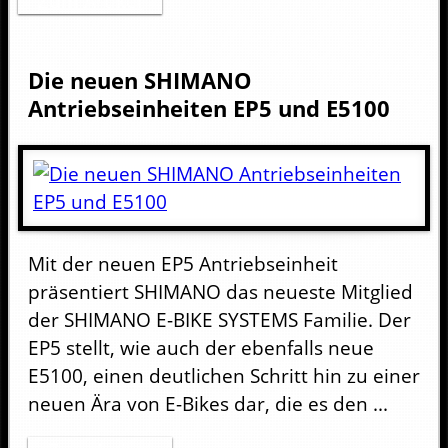
Zum Artikel
Die neuen SHIMANO
Antriebseinheiten EP5 und E5100
Mit der neuen EP5 Antriebseinheit
präsentiert SHIMANO das neueste Mitglied
der SHIMANO E-BIKE SYSTEMS Familie. Der
EP5 stellt, wie auch der ebenfalls neue
E5100, einen deutlichen Schritt hin zu einer
neuen Ära von E-Bikes dar, die es den ...