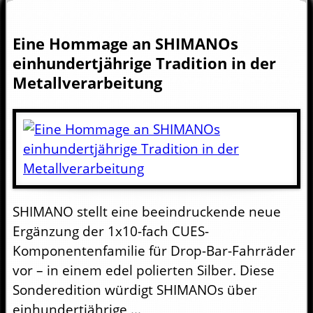
Eine Hommage an SHIMANOs
einhundertjährige Tradition in der
Metallverarbeitung
SHIMANO stellt eine beeindruckende neue
Ergänzung der 1x10-fach CUES-
Komponentenfamilie für Drop-Bar-Fahrräder
vor – in einem edel polierten Silber. Diese
Sonderedition würdigt SHIMANOs über
einhundertjährige ...