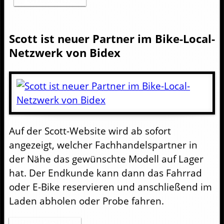
Scott ist neuer Partner im Bike-Local-
Netzwerk von Bidex
Auf der Scott-Website wird ab sofort
angezeigt, welcher Fachhandelspartner in
der Nähe das gewünschte Modell auf Lager
hat. Der Endkunde kann dann das Fahrrad
oder E-Bike reservieren und anschließend im
Laden abholen oder Probe fahren.