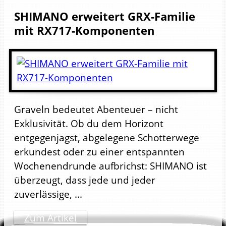
SHIMANO erweitert GRX-Familie
mit RX717-Komponenten
Graveln bedeutet Abenteuer – nicht
Exklusivität. Ob du dem Horizont
entgegenjagst, abgelegene Schotterwege
erkundest oder zu einer entspannten
Wochenendrunde aufbrichst: SHIMANO ist
überzeugt, dass jede und jeder
zuverlässige, ...
Zum Artikel