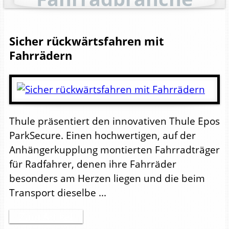
Sicher rückwärtsfahren mit
Fahrrädern
Thule präsentiert den innovativen Thule Epos
ParkSecure. Einen hochwertigen, auf der
Anhängerkupplung montierten Fahrradträger
für Radfahrer, denen ihre Fahrräder
besonders am Herzen liegen und die beim
Transport dieselbe ...
Zum Artikel