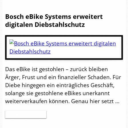
Bosch eBike Systems erweitert
digitalen Diebstahlschutz
Das eBike ist gestohlen – zurück bleiben
Ärger, Frust und ein finanzieller Schaden. Für
Diebe hingegen ein einträgliches Geschäft,
solange sie gestohlene eBikes unerkannt
weiterverkaufen können. Genau hier setzt ...
Zum Artikel