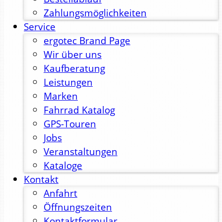
Zahlungsmöglichkeiten
Service
ergotec Brand Page
Wir über uns
Kaufberatung
Leistungen
Marken
Fahrrad Katalog
GPS-Touren
Jobs
Veranstaltungen
Kataloge
Kontakt
Anfahrt
Öffnungszeiten
Kontaktformular