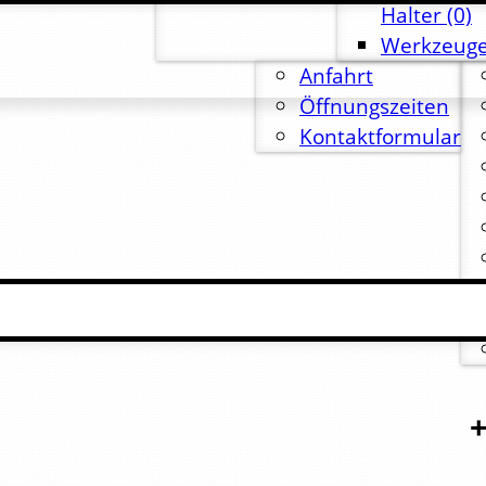
Halter
(0)
Werkzeuge
Anfahrt
Öffnungszeiten
Kontaktformular
+