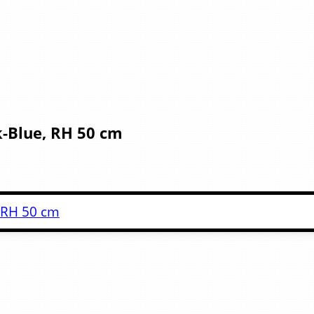
k-Blue, RH 50 cm