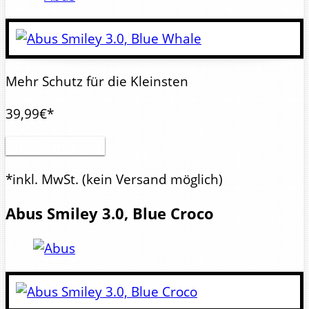
Mehr Schutz für die Kleinsten
39,99€*
Artikel anzeigen
*inkl. MwSt.
(kein Versand möglich)
Abus
Smiley 3.0, Blue Croco