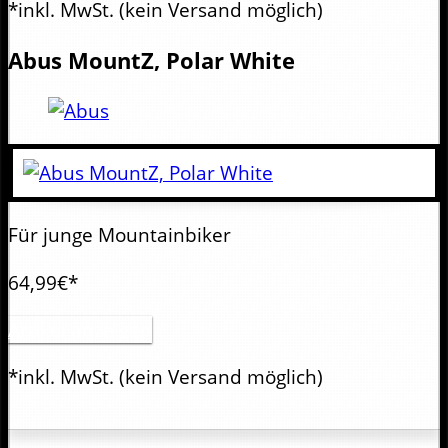
*inkl. MwSt.
(kein Versand möglich)
Abus
MountZ, Polar White
Für junge Mountainbiker
64,99€*
Artikel anzeigen
*inkl. MwSt.
(kein Versand möglich)