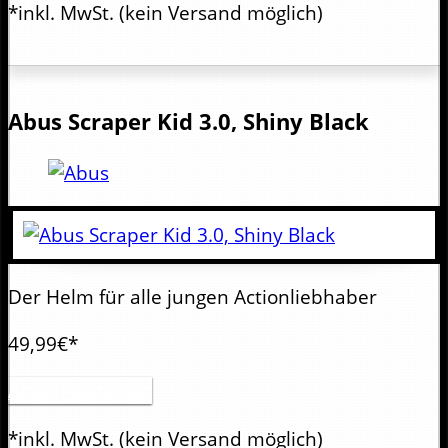
*inkl. MwSt.
(kein Versand möglich)
Abus
Scraper Kid 3.0, Shiny Black
Der Helm für alle jungen Actionliebhaber
49,99€*
Artikel anzeigen
*inkl. MwSt.
(kein Versand möglich)