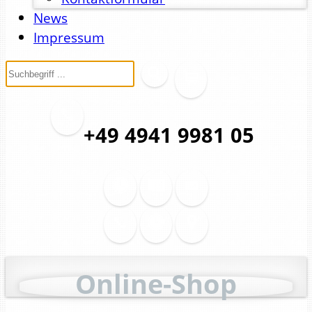
News
Impressum
+49 4941 9981 05
Online-Shop