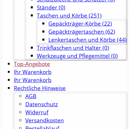
Ständer
(0)
Taschen und Körbe
(251)
Gepäckträger-Körbe
(22)
Gepäckträgertaschen
(62)
Lenkertaschen und Körbe
(44)
Trinkflaschen und Halter
(0)
Werkzeuge und Pflegemittel
(0)
Top-Angebote
Ihr Warenkorb
Ihr Warenkorb
Rechtliche Hinweise
AGB
Datenschutz
Widerruf
Versandkosten
Bestellablauf