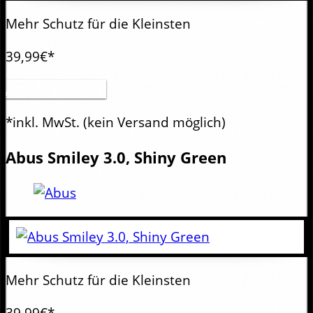
Mehr Schutz für die Kleinsten
39,99€*
Artikel anzeigen
*inkl. MwSt.
(kein Versand möglich)
Abus
Smiley 3.0, Shiny Green
Mehr Schutz für die Kleinsten
39,99€*