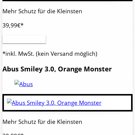
Mehr Schutz für die Kleinsten
39,99€*
Artikel anzeigen
*inkl. MwSt.
(kein Versand möglich)
Abus
Smiley 3.0, Orange Monster
Mehr Schutz für die Kleinsten