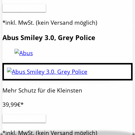
Artikel anzeigen
*inkl. MwSt.
(kein Versand möglich)
Abus
Smiley 3.0, Grey Police
Mehr Schutz für die Kleinsten
39,99€*
Artikel anzeigen
*inkl. MwSt.
(kein Versand möglich)