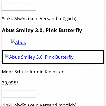
Artikel anzeigen
*inkl. MwSt.
(kein Versand möglich)
Abus
Smiley 3.0, Pink Butterfly
Mehr Schutz für die Kleinsten
39,99€*
Artikel anzeigen
*inkl. MwSt.
(kein Versand möglich)