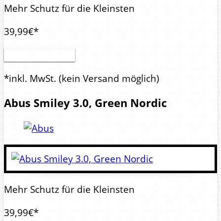
Mehr Schutz für die Kleinsten
39,99€*
Artikel anzeigen
*inkl. MwSt.
(kein Versand möglich)
Abus
Smiley 3.0, Green Nordic
Mehr Schutz für die Kleinsten
39,99€*