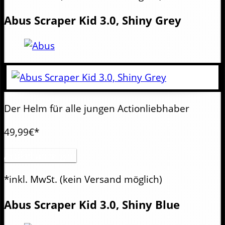
Abus
Scraper Kid 3.0, Shiny Grey
Der Helm für alle jungen Actionliebhaber
49,99€*
Artikel anzeigen
*inkl. MwSt.
(kein Versand möglich)
Abus
Scraper Kid 3.0, Shiny Blue