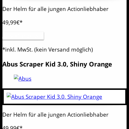
Der Helm für alle jungen Actionliebhaber
49,99€*
Artikel anzeigen
*inkl. MwSt.
(kein Versand möglich)
Abus
Scraper Kid 3.0, Shiny Orange
Der Helm für alle jungen Actionliebhaber
49,99€*