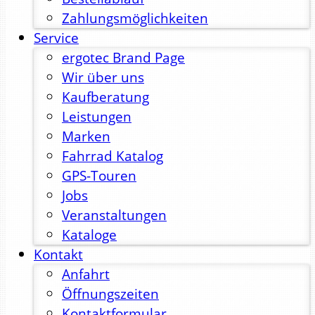
Zahlungsmöglichkeiten
Service
ergotec Brand Page
Wir über uns
Kaufberatung
Leistungen
Marken
Fahrrad Katalog
GPS-Touren
Jobs
Veranstaltungen
Kataloge
Kontakt
Anfahrt
Öffnungszeiten
Kontaktformular