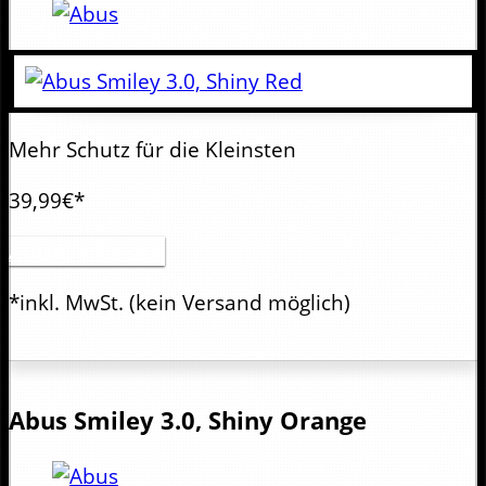
Mehr Schutz für die Kleinsten
39,99€*
Artikel anzeigen
*inkl. MwSt.
(kein Versand möglich)
Abus
Smiley 3.0, Shiny Orange