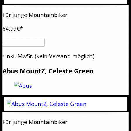
Für junge Mountainbiker
64,99€*
Artikel anzeigen
*inkl. MwSt.
(kein Versand möglich)
Abus
MountZ, Celeste Green
Für junge Mountainbiker