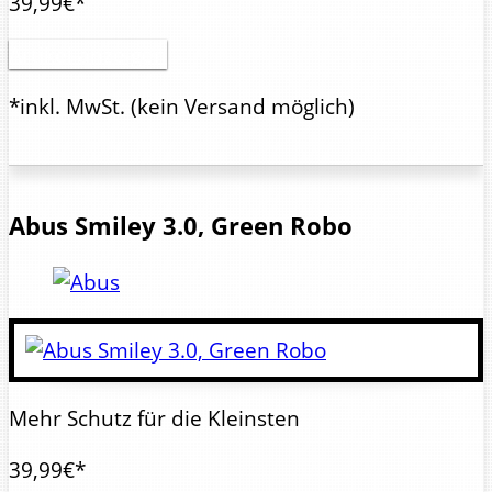
39,99€*
Artikel anzeigen
*inkl. MwSt.
(kein Versand möglich)
Abus
Smiley 3.0, Green Robo
Mehr Schutz für die Kleinsten
39,99€*