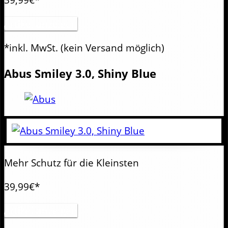
Artikel anzeigen
*inkl. MwSt.
(kein Versand möglich)
Abus
Smiley 3.0, Shiny Blue
Mehr Schutz für die Kleinsten
39,99€*
Artikel anzeigen