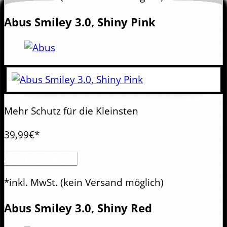
Abus
Smiley 3.0, Shiny Pink
Mehr Schutz für die Kleinsten
39,99€*
Artikel anzeigen
*inkl. MwSt.
(kein Versand möglich)
Abus
Smiley 3.0, Shiny Red