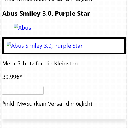
Abus
Smiley 3.0, Purple Star
Mehr Schutz für die Kleinsten
39,99€*
Artikel anzeigen
*inkl. MwSt.
(kein Versand möglich)