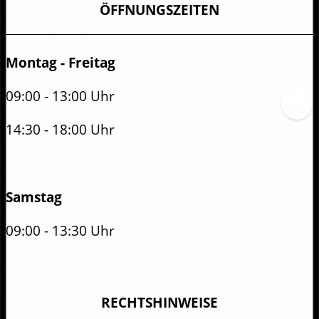
ÖFFNUNGSZEITEN
Montag - Freitag
09:00 - 13:00 Uhr
14:30 - 18:00 Uhr
Samstag
09:00 - 13:30 Uhr
RECHTSHINWEISE