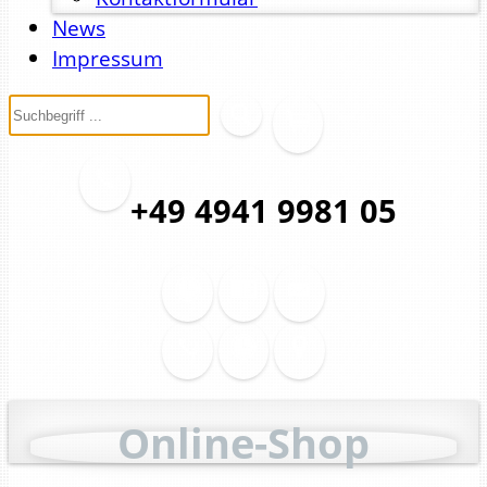
News
Impressum
+49 4941 9981 05
Online-Shop