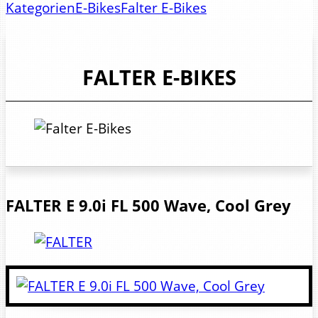
Kategorien
E-Bikes
Falter E-Bikes
FALTER E-BIKES
FALTER
E 9.0i FL 500 Wave, Cool Grey