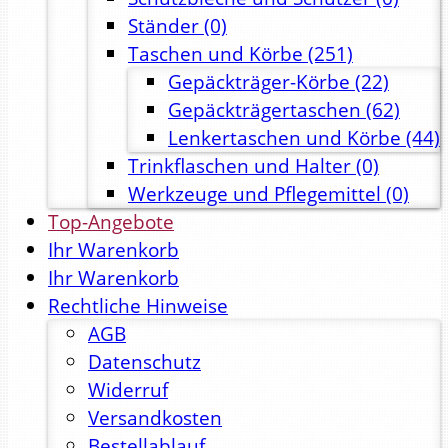
Ständer
(0)
Taschen und Körbe
(251)
Gepäckträger-Körbe
(22)
Gepäckträgertaschen
(62)
Lenkertaschen und Körbe
(44)
Trinkflaschen und Halter
(0)
Werkzeuge und Pflegemittel
(0)
Top-Angebote
Ihr Warenkorb
Ihr Warenkorb
Rechtliche Hinweise
AGB
Datenschutz
Widerruf
Versandkosten
Bestellablauf