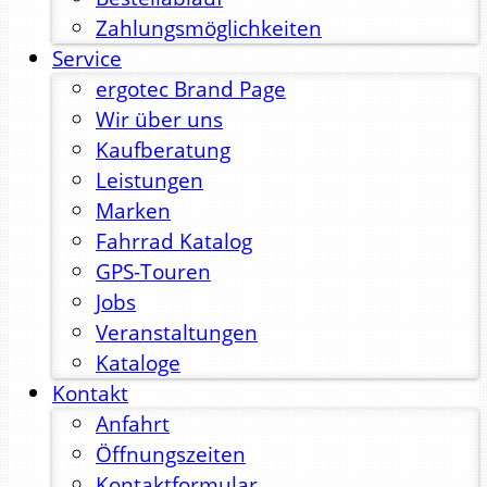
Zahlungsmöglichkeiten
Service
ergotec Brand Page
Wir über uns
Kaufberatung
Leistungen
Marken
Fahrrad Katalog
GPS-Touren
Jobs
Veranstaltungen
Kataloge
Kontakt
Anfahrt
Öffnungszeiten
Kontaktformular