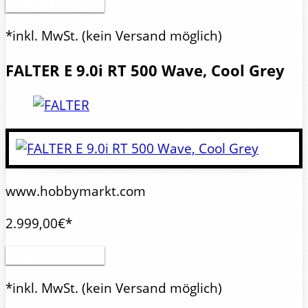
Artikel anzeigen
*inkl. MwSt.
(kein Versand möglich)
FALTER
E 9.0i RT 500 Wave, Cool Grey
www.hobbymarkt.com
2.999,00€*
Artikel anzeigen
*inkl. MwSt.
(kein Versand möglich)