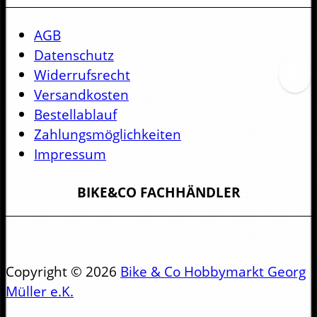
AGB
Datenschutz
Widerrufsrecht
Versandkosten
Bestellablauf
Zahlungsmöglichkeiten
Impressum
BIKE&CO FACHHÄNDLER
Copyright © 2026
Bike & Co Hobbymarkt Georg
Müller e.K.