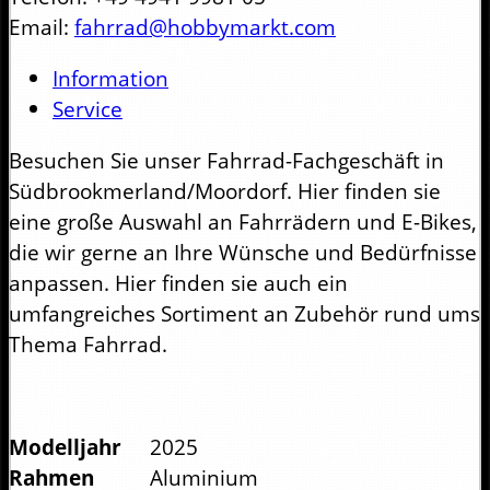
Email:
fahrrad@hobbymarkt.com
Information
Service
Besuchen Sie unser Fahrrad-Fachgeschäft in
Südbrookmerland/Moordorf. Hier finden sie
eine große Auswahl an Fahrrädern und E-Bikes,
die wir gerne an Ihre Wünsche und Bedürfnisse
anpassen. Hier finden sie auch ein
umfangreiches Sortiment an Zubehör rund ums
Thema Fahrrad.
Modelljahr
2025
Rahmen
Aluminium