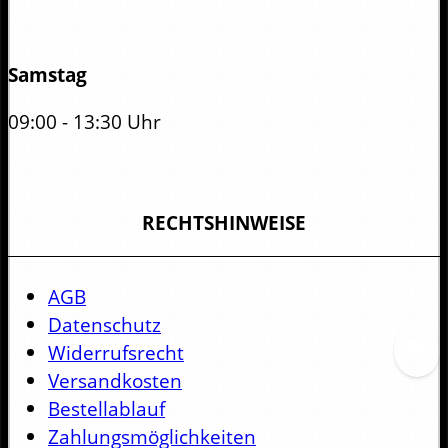
Samstag
09:00 - 13:30 Uhr
RECHTSHINWEISE
AGB
Datenschutz
Widerrufsrecht
Versandkosten
Bestellablauf
Zahlungsmöglichkeiten