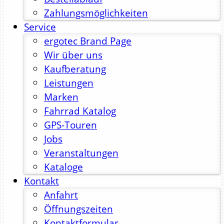
Zahlungsmöglichkeiten
Service
ergotec Brand Page
Wir über uns
Kaufberatung
Leistungen
Marken
Fahrrad Katalog
GPS-Touren
Jobs
Veranstaltungen
Kataloge
Kontakt
Anfahrt
Öffnungszeiten
Kontaktformular