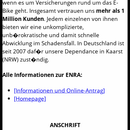
wenn es um Versicherungen rund um das E-
Bike geht. Insgesamt vertrauen uns
mehr als 1
Million Kunden
. Jedem einzelnen von ihnen
bieten wir eine unkomplizierte,
unb�rokratische und damit schnelle
Abwicklung im Schadensfall. In Deutschland ist
seit 2007 daf�r unsere Dependance in Kaarst
(NRW) zust�ndig.
Alle Informationen zur ENRA:
[Informationen und Online-Antrag]
[Homepage]
ANSCHRIFT