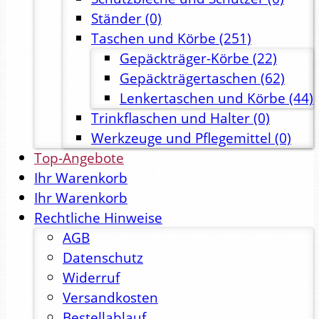
Ständer
(0)
Taschen und Körbe
(251)
Gepäckträger-Körbe
(22)
Gepäckträgertaschen
(62)
Lenkertaschen und Körbe
(44)
Trinkflaschen und Halter
(0)
Werkzeuge und Pflegemittel
(0)
Top-Angebote
Ihr Warenkorb
Ihr Warenkorb
Rechtliche Hinweise
AGB
Datenschutz
Widerruf
Versandkosten
Bestellablauf