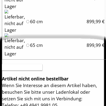
60 cm
899,99 €
65 cm
899,99 €
Druckversion (PDF)
Artikel nicht online bestellbar
Wenn Sie Interesse an diesem Artikel haben,
besuchen Sie bitte unser Ladenlokal oder
setzen Sie sich mit uns in Verbindung:
Telefon: +49 4941 9981 05