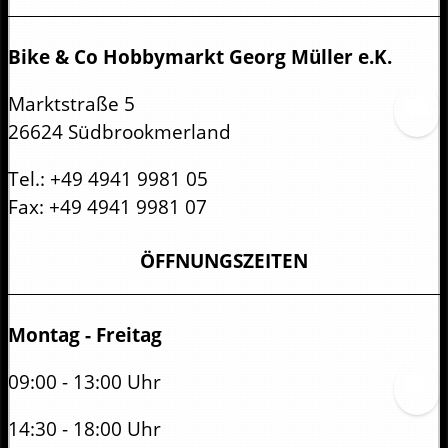
Bike & Co Hobbymarkt Georg Müller e.K.
Marktstraße 5
26624 Südbrookmerland
Tel.:
+49 4941 9981 05
Fax:
+49 4941 9981 07
ÖFFNUNGSZEITEN
Montag - Freitag
09:00 - 13:00 Uhr
14:30 - 18:00 Uhr