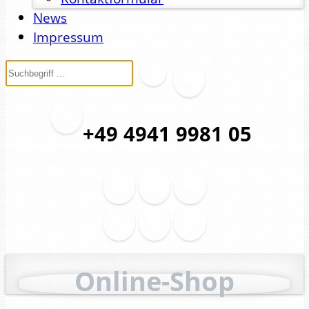
News
Impressum
+49 4941 9981 05
Online-Shop