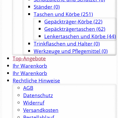
Ständer
(0)
Taschen und Körbe
(251)
Gepäckträger-Körbe
(22)
Gepäckträgertaschen
(62)
Lenkertaschen und Körbe
(44)
Trinkflaschen und Halter
(0)
Werkzeuge und Pflegemittel
(0)
Top-Angebote
Ihr Warenkorb
Ihr Warenkorb
Rechtliche Hinweise
AGB
Datenschutz
Widerruf
Versandkosten
Bestellablauf