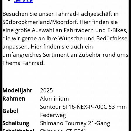
Besuchen Sie unser Fahrrad-Fachgeschäft in
Südbrookmerland/Moordorf. Hier finden sie
eine große Auswahl an Fahrrädern und E-Bikes,
die wir gerne an Ihre Wünsche und Bedürfnisse
anpassen. Hier finden sie auch ein
umfangreiches Sortiment an Zubehör rund ums
Thema Fahrrad.
Modelljahr
2025
Rahmen
Aluminium
Suntour SF16-NEX-P-700C 63 mm
Gabel
Federweg
Schaltung
Shimano Tourney 21-Gang