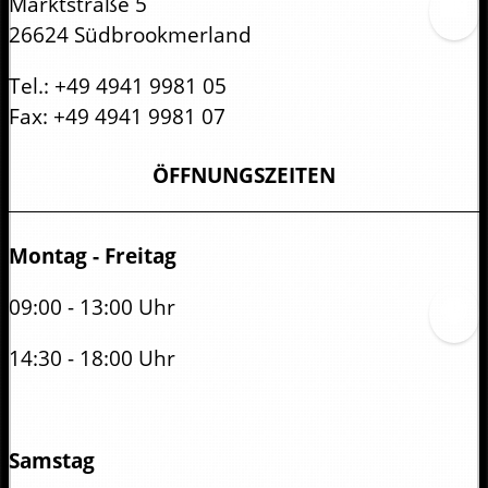
Marktstraße 5
26624 Südbrookmerland
Tel.:
+49 4941 9981 05
Fax:
+49 4941 9981 07
ÖFFNUNGSZEITEN
Montag - Freitag
09:00 - 13:00 Uhr
14:30 - 18:00 Uhr
Samstag