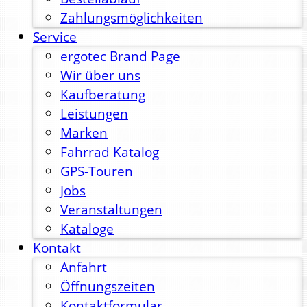
Zahlungsmöglichkeiten
Service
ergotec Brand Page
Wir über uns
Kaufberatung
Leistungen
Marken
Fahrrad Katalog
GPS-Touren
Jobs
Veranstaltungen
Kataloge
Kontakt
Anfahrt
Öffnungszeiten
Kontaktformular