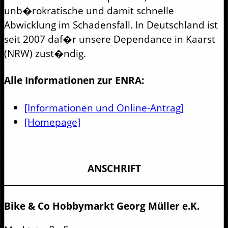
unb�rokratische und damit schnelle
Abwicklung im Schadensfall. In Deutschland ist
seit 2007 daf�r unsere Dependance in Kaarst
(NRW) zust�ndig.
Alle Informationen zur ENRA:
[Informationen und Online-Antrag]
[Homepage]
ANSCHRIFT
Bike & Co Hobbymarkt Georg Müller e.K.