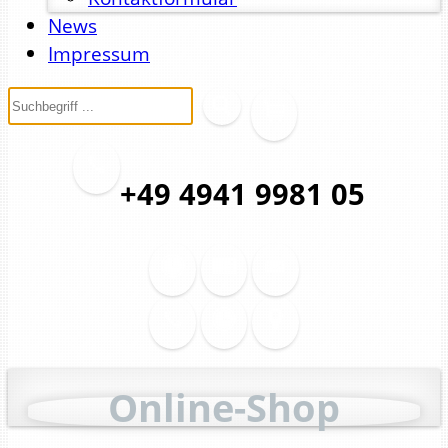
News
Impressum
+49 4941 9981 05
Online-Shop