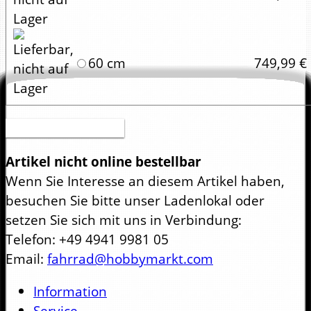
60 cm
749,99 €
Druckversion (PDF)
Artikel nicht online bestellbar
Wenn Sie Interesse an diesem Artikel haben,
besuchen Sie bitte unser Ladenlokal oder
setzen Sie sich mit uns in Verbindung:
Telefon: +49 4941 9981 05
Email:
fahrrad@hobbymarkt.com
Information
Service