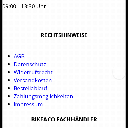
09:00 - 13:30 Uhr
RECHTSHINWEISE
AGB
Datenschutz
Widerrufsrecht
Versandkosten
Bestellablauf
Zahlungsmöglichkeiten
Impressum
BIKE&CO FACHHÄNDLER