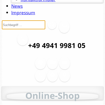
News
Impressum
+49 4941 9981 05
Online-Shop