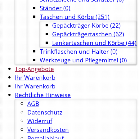
Ständer
(0)
Taschen und Körbe
(251)
Gepäckträger-Körbe
(22)
Gepäckträgertaschen
(62)
Lenkertaschen und Körbe
(44)
Trinkflaschen und Halter
(0)
Werkzeuge und Pflegemittel
(0)
Top-Angebote
Ihr Warenkorb
Ihr Warenkorb
Rechtliche Hinweise
AGB
Datenschutz
Widerruf
Versandkosten
Bestellablauf