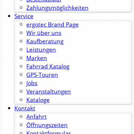
Zahlungsmöglichkeiten
Service
ergotec Brand Page
Wir über uns
Kaufberatung
Leistungen
Marken
Fahrrad Katalog
GPS-Touren
Jobs
Veranstaltungen
Kataloge
Kontakt
Anfahrt
Öffnungszeiten
Kontaktformular