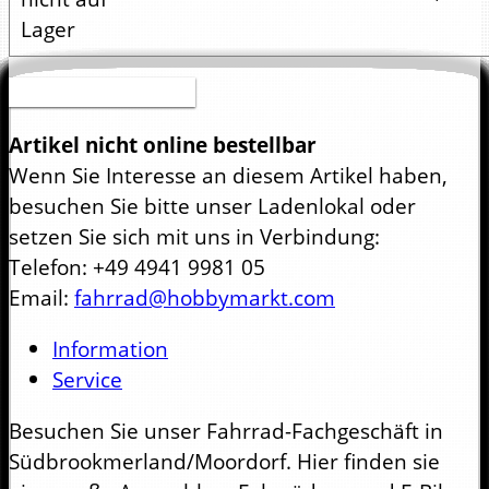
Druckversion (PDF)
Artikel nicht online bestellbar
Wenn Sie Interesse an diesem Artikel haben,
besuchen Sie bitte unser Ladenlokal oder
setzen Sie sich mit uns in Verbindung:
Telefon: +49 4941 9981 05
Email:
fahrrad@hobbymarkt.com
Information
Service
Besuchen Sie unser Fahrrad-Fachgeschäft in
Südbrookmerland/Moordorf. Hier finden sie