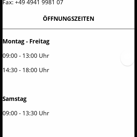
Fax:
+49 4941 9981 07
ÖFFNUNGSZEITEN
Montag - Freitag
09:00 - 13:00 Uhr
14:30 - 18:00 Uhr
Samstag
09:00 - 13:30 Uhr