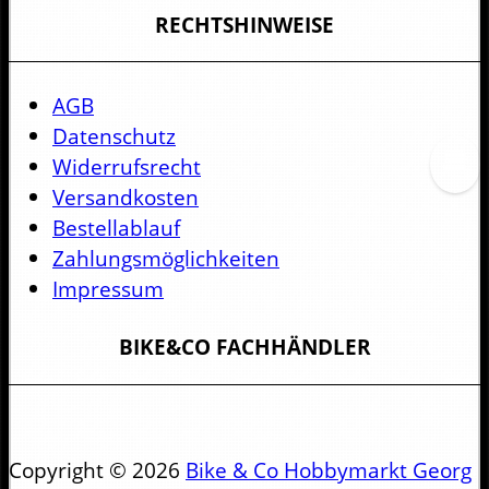
RECHTSHINWEISE
AGB
Datenschutz
Widerrufsrecht
Versandkosten
Bestellablauf
Zahlungsmöglichkeiten
Impressum
BIKE&CO FACHHÄNDLER
Copyright © 2026
Bike & Co Hobbymarkt Georg