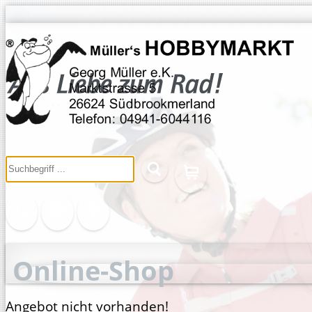
Online-Shop
Angebot nicht vorhanden!