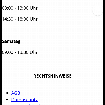
09:00 - 13:00 Uhr
14:30 - 18:00 Uhr
Samstag
09:00 - 13:30 Uhr
RECHTSHINWEISE
AGB
Datenschutz