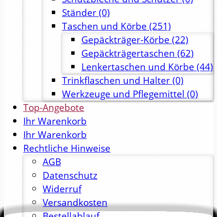
Ständer
(0)
Taschen und Körbe
(251)
Gepäckträger-Körbe
(22)
Gepäckträgertaschen
(62)
Lenkertaschen und Körbe
(44)
Trinkflaschen und Halter
(0)
Werkzeuge und Pflegemittel
(0)
Top-Angebote
Ihr Warenkorb
Ihr Warenkorb
Rechtliche Hinweise
AGB
Datenschutz
Widerruf
Versandkosten
Bestellablauf