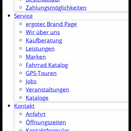
Zahlungsmöglichkeiten
Service
ergotec Brand Page
Wir über uns
Kaufberatung
Leistungen
Marken
Fahrrad Katalog
GPS-Touren
Jobs
Veranstaltungen
Kataloge
Kontakt
Anfahrt
Öffnungszeiten
Kontaktformular