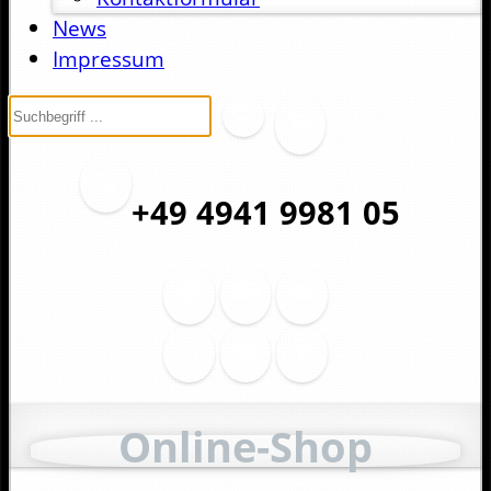
News
Impressum
+49 4941 9981 05
Online-Shop