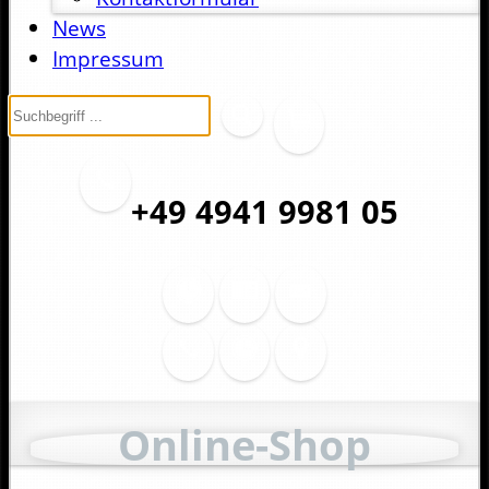
News
Impressum
+49 4941 9981 05
Online-Shop