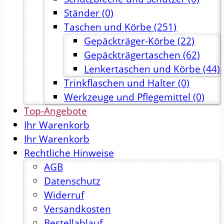
Ständer
(0)
Taschen und Körbe
(251)
Gepäckträger-Körbe
(22)
Gepäckträgertaschen
(62)
Lenkertaschen und Körbe
(44)
Trinkflaschen und Halter
(0)
Werkzeuge und Pflegemittel
(0)
Top-Angebote
Ihr Warenkorb
Ihr Warenkorb
Rechtliche Hinweise
AGB
Datenschutz
Widerruf
Versandkosten
Bestellablauf