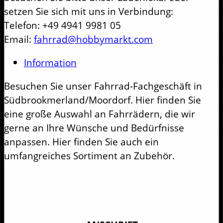
setzen Sie sich mit uns in Verbindung:
Telefon: +49 4941 9981 05
Email:
fahrrad@hobbymarkt.com
Information
Besuchen Sie unser Fahrrad-Fachgeschäft in
Südbrookmerland/Moordorf. Hier finden Sie
eine große Auswahl an Fahrrädern, die wir
gerne an Ihre Wünsche und Bedürfnisse
anpassen. Hier finden Sie auch ein
umfangreiches Sortiment an Zubehör.