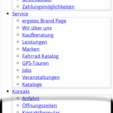
Zahlungsmöglichkeiten
Service
ergotec Brand Page
Wir über uns
Kaufberatung
Leistungen
Marken
Fahrrad Katalog
GPS-Touren
Jobs
Veranstaltungen
Kataloge
Kontakt
Anfahrt
Öffnungszeiten
Kontaktformular