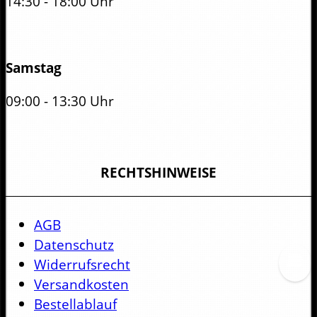
14:30 - 18:00 Uhr
Samstag
09:00 - 13:30 Uhr
RECHTSHINWEISE
AGB
Datenschutz
Widerrufsrecht
Versandkosten
Bestellablauf