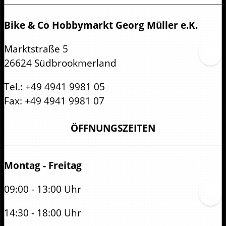
Bike & Co Hobbymarkt Georg Müller e.K.
Marktstraße 5
26624 Südbrookmerland
Tel.:
+49 4941 9981 05
Fax:
+49 4941 9981 07
ÖFFNUNGSZEITEN
Montag - Freitag
09:00 - 13:00 Uhr
14:30 - 18:00 Uhr