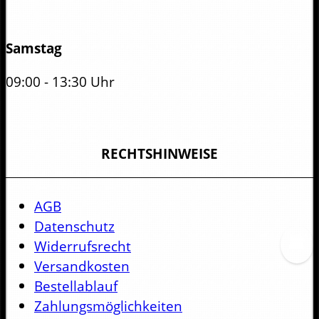
Samstag
09:00 - 13:30 Uhr
RECHTSHINWEISE
AGB
Datenschutz
Widerrufsrecht
Versandkosten
Bestellablauf
Zahlungsmöglichkeiten