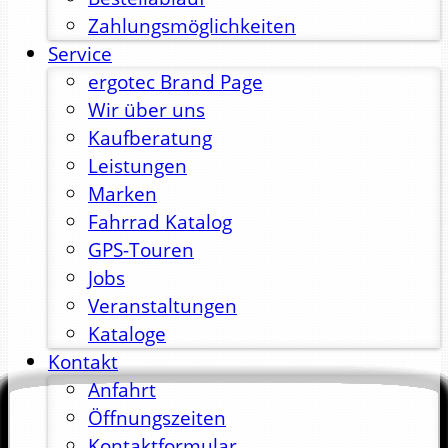
Zahlungsmöglichkeiten
Service
ergotec Brand Page
Wir über uns
Kaufberatung
Leistungen
Marken
Fahrrad Katalog
GPS-Touren
Jobs
Veranstaltungen
Kataloge
Kontakt
Anfahrt
Öffnungszeiten
Kontaktformular