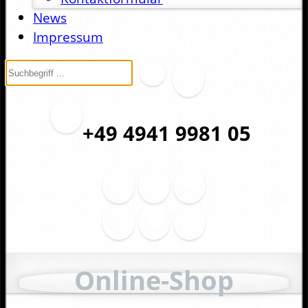
News
Impressum
+49 4941 9981 05
Online-Shop