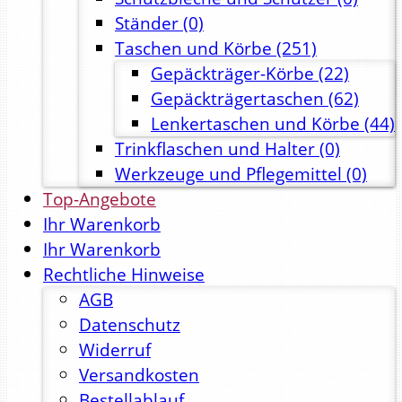
Ständer
(0)
Taschen und Körbe
(251)
Gepäckträger-Körbe
(22)
Gepäckträgertaschen
(62)
Lenkertaschen und Körbe
(44)
Trinkflaschen und Halter
(0)
Werkzeuge und Pflegemittel
(0)
Top-Angebote
Ihr Warenkorb
Ihr Warenkorb
Rechtliche Hinweise
AGB
Datenschutz
Widerruf
Versandkosten
Bestellablauf