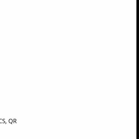
CS, QR