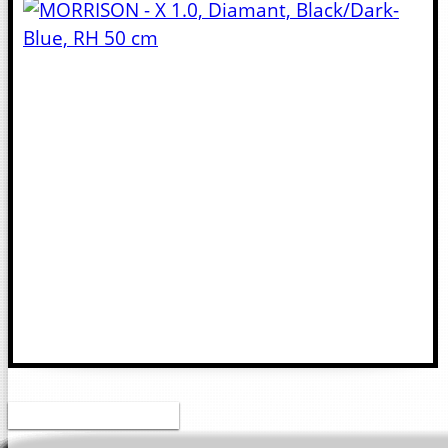
Druckversion (PDF)