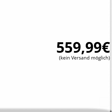
559,99€
(kein Versand möglich)