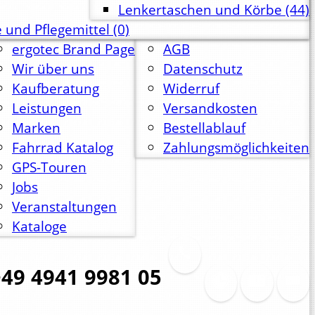
Lenkertaschen und Körbe
(44)
 und Pflegemittel
(0)
ergotec Brand Page
AGB
Wir über uns
Datenschutz
Kaufberatung
Widerruf
Leistungen
Versandkosten
Marken
Bestellablauf
Fahrrad Katalog
Zahlungsmöglichkeiten
GPS-Touren
Jobs
Veranstaltungen
Kataloge
49 4941 9981 05