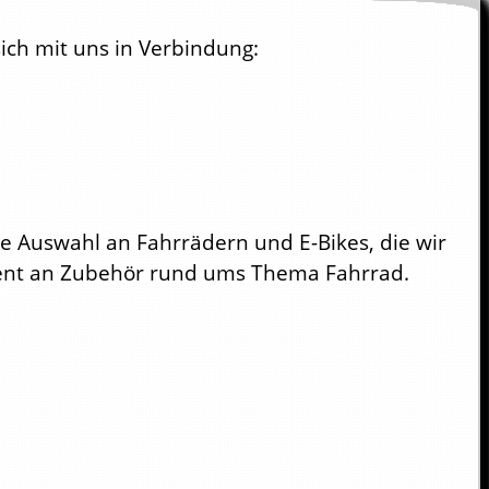
ich mit uns in Verbindung:
e Auswahl an Fahrrädern und E-Bikes, die wir
ment an Zubehör rund ums Thema Fahrrad.