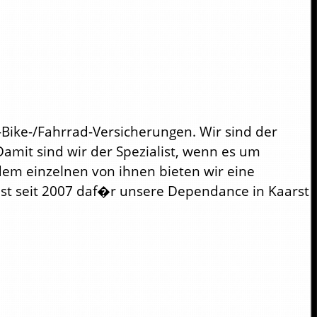
Bike-/Fahrrad-Versicherungen. Wir sind der
Damit sind wir der Spezialist, wenn es um
edem einzelnen von ihnen bieten wir eine
ist seit 2007 daf�r unsere Dependance in Kaarst