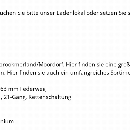
chen Sie bitte unser Ladenlokal oder setzen Sie s
brookmerland/Moordorf. Hier finden sie eine groß
n. Hier finden sie auch ein umfangreiches Sorti
, 63 mm Federweg
, 21-Gang, Kettenschaltung
minium