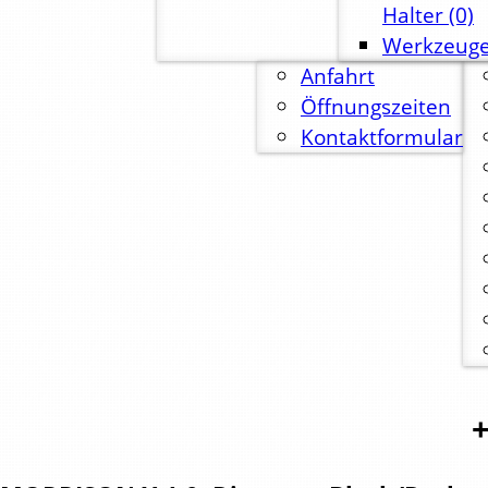
Halter
(0)
Werkzeuge
Anfahrt
Öffnungszeiten
Kontaktformular
+